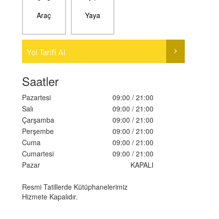
Araç
Yaya
Yol Tarifi Al
Saatler
Pazartesi
09:00 / 21:00
Salı
09:00 / 21:00
Çarşamba
09:00 / 21:00
Perşembe
09:00 / 21:00
Cuma
09:00 / 21:00
Cumartesi
09:00 / 21:00
Pazar
KAPALI
Resmi Tatillerde Kütüphanelerimiz
Hizmete Kapalıdır.