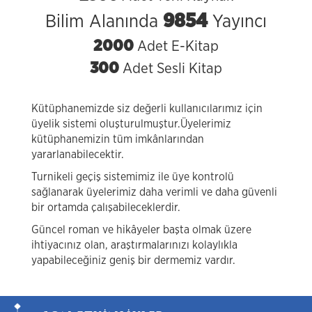
9854
Bilim Alanında
Yayıncı
2000
Adet E-Kitap
300
Adet Sesli Kitap
Kütüphanemizde siz değerli kullanıcılarımız için
üyelik sistemi oluşturulmuştur.Üyelerimiz
kütüphanemizin tüm imkânlarından
yararlanabilecektir.
Turnikeli geçiş sistemimiz ile üye kontrolü
sağlanarak üyelerimiz daha verimli ve daha güvenli
bir ortamda çalışabileceklerdir.
Güncel roman ve hikâyeler başta olmak üzere
ihtiyacınız olan, araştırmalarınızı kolaylıkla
yapabileceğiniz geniş bir dermemiz vardır.