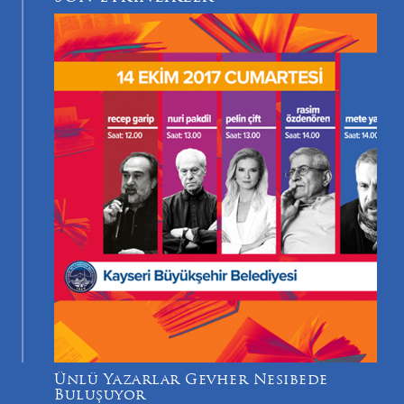
Ünlü Yazarlar Gevher Nesibede
Buluşuyor