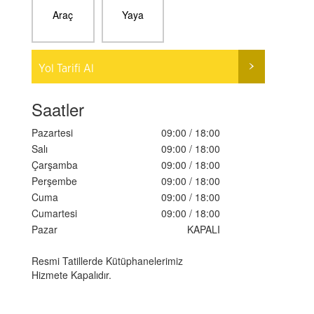
Araç
Yaya
Yol Tarifi Al
Saatler
Pazartesi
09:00 / 18:00
Salı
09:00 / 18:00
Çarşamba
09:00 / 18:00
Perşembe
09:00 / 18:00
Cuma
09:00 / 18:00
Cumartesi
09:00 / 18:00
Pazar
KAPALI
Resmi Tatillerde Kütüphanelerimiz
Hizmete Kapalıdır.