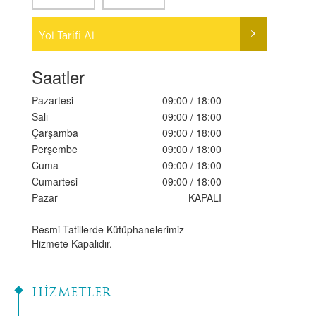
Yol Tarifi Al
Saatler
Pazartesi
09:00 / 18:00
Salı
09:00 / 18:00
Çarşamba
09:00 / 18:00
Perşembe
09:00 / 18:00
Cuma
09:00 / 18:00
Cumartesi
09:00 / 18:00
Pazar
KAPALI
Resmi Tatillerde Kütüphanelerimiz
Hizmete Kapalıdır.
HİZMETLER