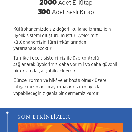
2000
Adet E-Kitap
300
Adet Sesli Kitap
Kütüphanemizde siz değerli kullanıcılarımız için
üyelik sistemi oluşturulmuştur.Üyelerimiz
kütüphanemizin tüm imkânlarından
yararlanabilecektir.
Turnikeli geçiş sistemimiz ile üye kontrolü
sağlanarak üyelerimiz daha verimli ve daha güvenli
bir ortamda çalışabileceklerdir.
Güncel roman ve hikâyeler başta olmak üzere
ihtiyacınız olan, araştırmalarınızı kolaylıkla
yapabileceğiniz geniş bir dermemiz vardır.
SON ETKİNLİKLER